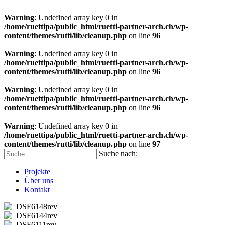
Warning
: Undefined array key 0 in
/home/ruettipa/public_html/ruetti-partner-arch.ch/wp-
content/themes/rutti/lib/cleanup.php
on line
96
Warning
: Undefined array key 0 in
/home/ruettipa/public_html/ruetti-partner-arch.ch/wp-
content/themes/rutti/lib/cleanup.php
on line
96
Warning
: Undefined array key 0 in
/home/ruettipa/public_html/ruetti-partner-arch.ch/wp-
content/themes/rutti/lib/cleanup.php
on line
96
Warning
: Undefined array key 0 in
/home/ruettipa/public_html/ruetti-partner-arch.ch/wp-
content/themes/rutti/lib/cleanup.php
on line
97
Suche nach:
Projekte
Über uns
Kontakt