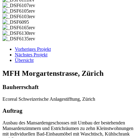
Vorheriges Projekt
Nächstes Projekt
Übersicht
MFH Morgartenstrasse, Zürich
Bauherrschaft
Ecoreal Schweizerische Anlagestifftung, Zürich
Auftrag
Ausbau des Mansardengeschosses mit Umbau der bestehenden
Mansardenzimmern und Estrichräumen zu zehn Kleinstwohnungen
mit individuellen Bad-Einbaumöbel mit Waschtisch, Kühlschrank